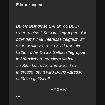
Erkrankungen
Du erhältst diese E-Mail, da Du in
einer "meiner" Selbsthilfegruppen bist
oder dafür mal Interesse zeigtest, wir
anderweitig zu Post Covid Kontakt
hatten, oder Du als Selbsthilfegruppe
in öffentlichen Verteilern stehst.
=> Bitte kurze Antwort wenn kein
Interesse, dann wird Deine Adresse
natürlich gelöscht!
------------------------ ARCHIV----------------
---