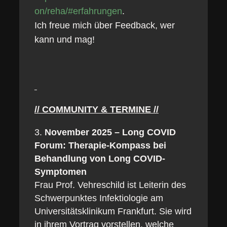
on/reha/#erfahrungen
.
Ich freue mich über Feedback, wer
kann und mag!
// COMMUNITY & TERMINE //
November 2025 – Long COVID
Forum: Therapie-Kompass bei
Behandlung von Long COVID-
Symptomen
Frau Prof. Vehreschild ist Leiterin des
Schwerpunktes Infektiologie am
Universitätsklinikum Frankfurt. Sie wird
in ihrem Vortrag vorstellen, welche