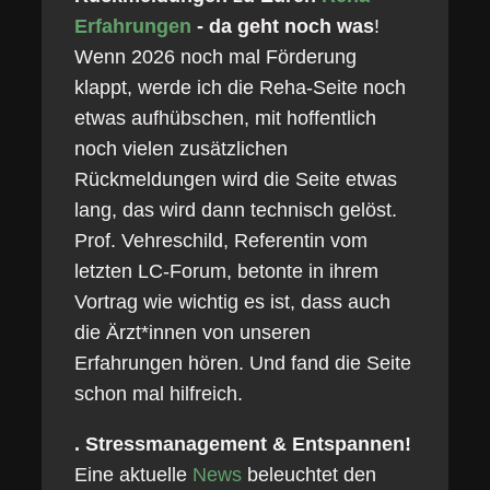
Erfahrungen
- da geht noch was
!
Wenn 2026 noch mal Förderung
klappt, werde ich die Reha-Seite noch
etwas aufhübschen, mit hoffentlich
noch vielen zusätzlichen
Rückmeldungen wird die Seite etwas
lang, das wird dann technisch gelöst.
Prof. Vehreschild, Referentin vom
letzten LC-Forum, betonte in ihrem
Vortrag wie wichtig es ist, dass auch
die Ärzt*innen von unseren
Erfahrungen hören. Und fand die Seite
schon mal hilfreich.
. Stressmanagement & Entspannen!
Eine aktuelle
News
beleuchtet den