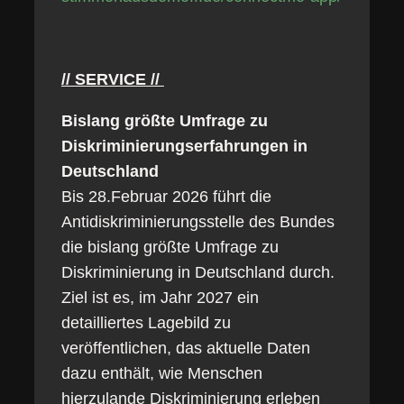
// SERVICE //
Bislang größte Umfrage zu
Diskriminierungserfahrungen in
Deutschland
Bis 28.Februar 2026 führt die
Antidiskriminierungsstelle des Bundes
die bislang größte Umfrage zu
Diskriminierung in Deutschland durch.
Ziel ist es, im Jahr 2027 ein
detailliertes Lagebild zu
veröffentlichen, das aktuelle Daten
dazu enthält, wie Menschen
hierzulande Diskriminierung erleben