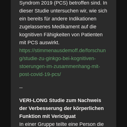
Syndrom 2019 (PCS) betroffen sind. In
dieser Studie untersuchen wir, wie sich
ein bereits für andere Indikationen
zugelassenes Medikament auf die
kognitiven Fähigkeiten von Patienten
mit PCS auswirkt.
https://stimmenausdemoff.de/forschun
g/studie-zu-ginkgo-bei-kognitiven-
stoerungen-im-zusammenhang-mit-
post-covid-19-pcs/
--
VERI-LONG Studie zum Nachweis
der Verbesserung der körperlichen
Funktion mit Vericiguat
In einer Gruppe teilte eine Person die