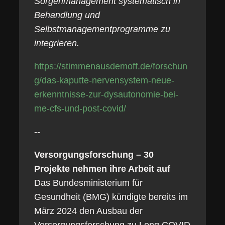
Sorgenmanagement systematisch in
Behandlung und
Selbstmanagementprogramme zu
integrieren.
https://stimmenausdemoff.de/forschun
g/das-kaputte-nervensystem-neue-
erkenntnisse-zur-dysautonomie-bei-
me-cfs-und-post-covid/
--
Versorgungsforschung – 30
Projekte nehmen ihre Arbeit auf
Das Bundesministerium für
Gesundheit (BMG) kündigte bereits im
März 2024 den Ausbau der