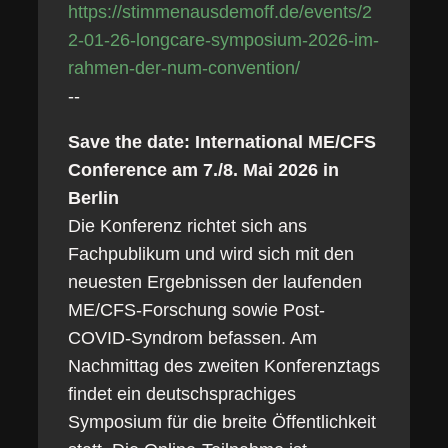
https://stimmenausdemoff.de/events/2
2-01-26-longcare-symposium-2026-im-
rahmen-der-num-convention/
--
Save the date: International ME/CFS
Conference am 7./8. Mai 2026 in
Berlin
Die Konferenz richtet sich ans
Fachpublikum und wird sich mit den
neuesten Ergebnissen der laufenden
ME/CFS-Forschung sowie Post-
COVID-Syndrom befassen. Am
Nachmittag des zweiten Konferenztags
findet ein deutschsprachiges
Symposium für die breite Öffentlichkeit