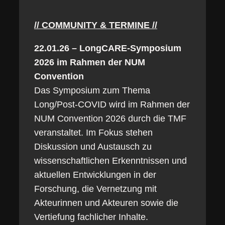
// COMMUNITY & TERMINE //
22.01.26 – LongCARE-Symposium
2026 im Rahmen der NUM
Convention
Das Symposium zum Thema
Long/Post-COVID wird im Rahmen der
NUM Convention 2026 durch die TMF
veranstaltet. Im Fokus stehen
Diskussion und Austausch zu
wissenschaftlichen Erkenntnissen und
aktuellen Entwicklungen in der
Forschung, die Vernetzung mit
Akteurinnen und Akteuren sowie die
Vertiefung fachlicher Inhalte.