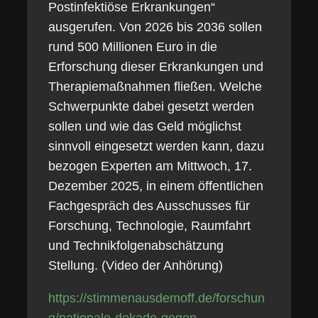
Postinfektiöse Erkrankungen“
ausgerufen. Von 2026 bis 2036 sollen
rund 500 Millionen Euro in die
Erforschung dieser Erkrankungen und
Therapiemaßnahmen fließen. Welche
Schwerpunkte dabei gesetzt werden
sollen und wie das Geld möglichst
sinnvoll eingesetzt werden kann, dazu
bezogen Experten am Mittwoch, 17.
Dezember 2025, in einem öffentlichen
Fachgespräch des Ausschusses für
Forschung, Technologie, Raumfahrt
und Technikfolgenabschätzung
Stellung. (Video der Anhörung)
https://stimmenausdemoff.de/forschun