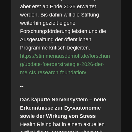
aber erst ab Ende 2026 erwartet
werden. Bis dahin will die Stiftung
weiterhin gezielt eigene
Forschungsförderung leisten und die
Ausgestaltung der öffentlichen
Programme kritisch begleiten.
https://stimmenausdemoff.de/forschun
g/update-foerderstrategie-2026-der-
me-cfs-research-foundation/
--
Das kaputte Nervensystem – neue
Erkenntnisse zur Dysautonomie
sowie der Wirkung von Stress
Health Rising hat in einem aktuellen