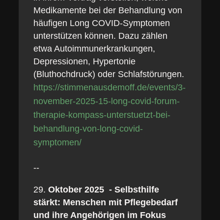
Medikamente bei der Behandlung von
häufigen Long COVID-Symptomen
unterstützen können. Dazu zählen
etwa Autoimmunerkrankungen,
Depressionen, Hypertonie
(Bluthochdruck) oder Schlafstörungen.
https://stimmenausdemoff.de/events/3-
november-2025-15-long-covid-forum-
therapie-kompass-unterstuetzt-bei-
behandlung-von-long-covid-
symptomen/
--
Oktober 2025 - Selbsthilfe
stärkt: Menschen mit Pflegebedarf
und ihre Angehörigen im Fokus