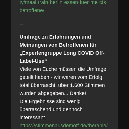
ty/meal-train-berlin-essen-fuer-me-cfs-
betroffene/
--
Umfrage zu Erfahrungen und
Meinungen von Betroffenen für
„Expertengruppe Long COVID Off-
Label-Use“
Viele von Euche müssen die Umfrage
geteilt haben - wir waren vom Erfolg
total überrascht, über 1.600 Stimmen
wurden abgegeben... Danke!
Die Ergebnisse sind wenig
überraschend und dennoch
interessant.
https://stimmenausdemoff.de/therapie/