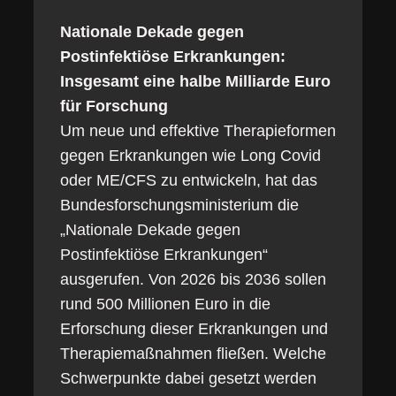
Nationale Dekade gegen
Postinfektiöse Erkrankungen:
Insgesamt eine halbe Milliarde Euro
für Forschung
Um neue und effektive Therapieformen
gegen Erkrankungen wie Long Covid
oder ME/CFS zu entwickeln, hat das
Bundesforschungsministerium die
„Nationale Dekade gegen
Postinfektiöse Erkrankungen“
ausgerufen. Von 2026 bis 2036 sollen
rund 500 Millionen Euro in die
Erforschung dieser Erkrankungen und
Therapiemaßnahmen fließen. Welche
Schwerpunkte dabei gesetzt werden