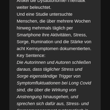
Artikel die Dysautonomie-Thematik
weiter beleuchtet.
Und eine Studie untersuchte
Menschen, die über mehrere Wochen
hinweg mehrmals täglich per
Smartphone ihre Aktivitäten, Stress,
Sorge, Rumination und die Stärke von
acht Kernsymptomen dokumentierten.
Key Sentence:
Die Autorinnen und Autoren schließen
daraus, dass täglicher Stress und
Sorge eigenständige Trigger von
Symptomfluktuationen bei Long Covid
sind, die über die Wirkung von
Anstrengung hinausgehen, und
sprechen sich dafür aus, Stress- und