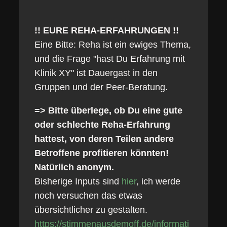
!! EURE REHA-ERFAHRUNGEN !!
Eine Bitte: Reha ist ein ewiges Thema,
und die Frage "hast Du Erfahrung mit
Klinik XY" ist Dauergast in den
Gruppen und der Peer-Beratung.
=> Bitte überlege, ob Du eine gute
oder schlechte Reha-Erfahrung
hattest, von deren Teilen andere
Betroffene profitieren könnten!
Natürlich anonym.
Bisherige Inputs sind
hier
, ich werde
noch versuchen das etwas
übersichtlicher zu gestalten.
https://stimmenausdemoff.de/informati