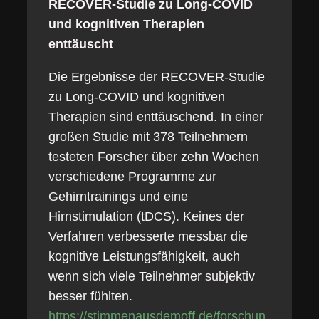
RECOVER-Studie zu Long-COVID
und kognitiven Therapien
enttäuscht
Die Ergebnisse der RECOVER-Studie
zu Long-COVID und kognitiven
Therapien sind enttäuschend. In einer
großen Studie mit 378 Teilnehmern
testeten Forscher über zehn Wochen
verschiedene Programme zur
Gehirntrainings und eine
Hirnstimulation (tDCS). Keines der
Verfahren verbesserte messbar die
kognitive Leistungsfähigkeit, auch
wenn sich viele Teilnehmer subjektiv
besser fühlten.
https://stimmenausdemoff.de/forschun