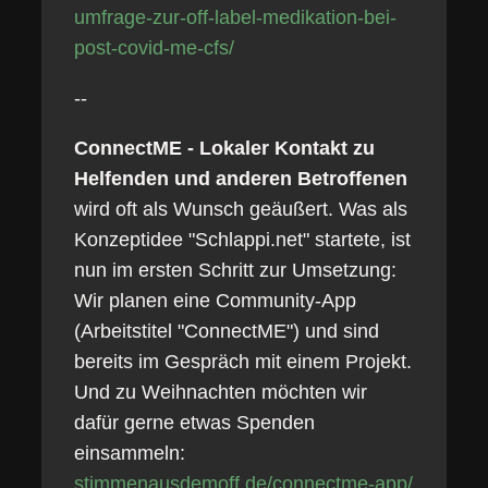
umfrage-zur-off-label-medikation-bei-
post-covid-me-cfs/
--
ConnectME - Lokaler Kontakt zu
Helfenden und anderen Betroffenen
wird oft als Wunsch geäußert. Was als
Konzeptidee "Schlappi.net" startete, ist
nun im ersten Schritt zur Umsetzung:
Wir planen eine Community-App
(Arbeitstitel "ConnectME") und sind
bereits im Gespräch mit einem Projekt.
Und zu Weihnachten möchten wir
dafür gerne etwas Spenden
einsammeln:
stimmenausdemoff.de/connectme-app/