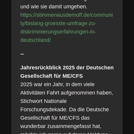
und wie sie damit umgehen.
https://stimmenausdemoff.de/communi
ty/bislang-groesste-umfrage-zu-
diskriminierungserfahrungen-in-
deutschland/
--
Jahresrückblick 2025 der Deutschen
Gesellschaft für ME/CFS
2025 war ein Jahr, in dem viele
Aktivitäten Fahrt aufgenommen haben,
Stichwort Nationale
Forschungsdekade. Da die Deutsche
Gesellschaft für ME/CFS das
wunderbar zusammengefasst hat,