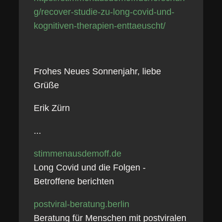
g/recover-studie-zu-long-covid-und-
kognitiven-therapien-enttaeuscht/
Frohes Neues Sonnenjahr, liebe
Grüße
Erik Zürn
...
stimmenausdemoff.de
Long Covid und die Folgen -
Betroffene berichten
postviral-beratung.berlin
Beratung für Menschen mit postviralen