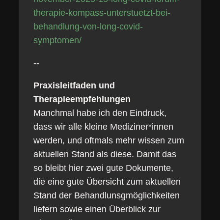
therapie-kompass-unterstuetzt-bei-
behandlung-von-long-covid-
symptomen/
--
Praxisleitfaden und
Therapieempfehlungen
Manchmal habe ich den Eindruck,
dass wir alle kleine Mediziner*innen
werden, und oftmals mehr wissen zum
aktuellen Stand als diese. Damit das
so bleibt hier zwei gute Dokumente,
die eine gute Übersicht zum aktuellen
Stand der Behandlunsgmöglichkeiten
liefern sowie einen Überblick zur