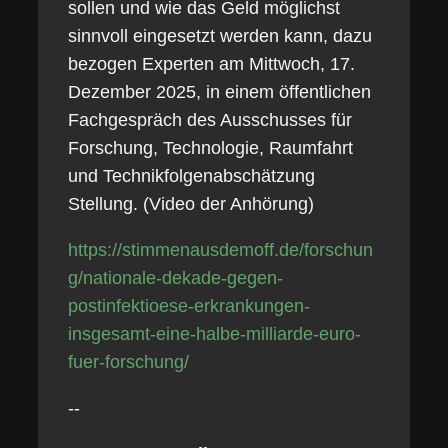
sollen und wie das Geld möglichst
sinnvoll eingesetzt werden kann, dazu
bezogen Experten am Mittwoch, 17.
Dezember 2025, in einem öffentlichen
Fachgespräch des Ausschusses für
Forschung, Technologie, Raumfahrt
und Technikfolgenabschätzung
Stellung. (Video der Anhörung)
https://stimmenausdemoff.de/forschun
g/nationale-dekade-gegen-
postinfektioese-erkrankungen-
insgesamt-eine-halbe-milliarde-euro-
fuer-forschung/
--