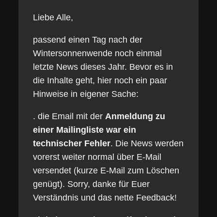
Liebe Alle,
passend einen Tag nach der
Wintersonnenwende noch einmal
letzte News dieses Jahr. Bevor es in
die Inhalte geht, hier noch ein paar
Hinweise in eigener Sache:
. die Email mit der
Anmeldung zu
einer Mailingliste war ein
technischer Fehler
. Die News werden
vorerst weiter normal über E-Mail
versendet (kurze E-Mail zum Löschen
genügt). Sorry, danke für Euer
Verständnis und das nette Feedback!