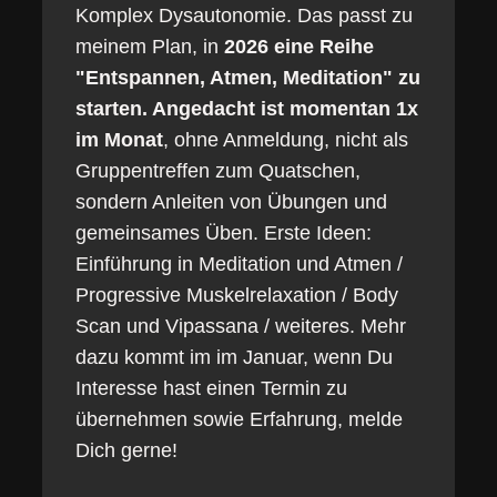
Komplex Dysautonomie. Das passt zu
meinem Plan, in
2026 eine Reihe
"Entspannen, Atmen, Meditation" zu
starten. Angedacht ist momentan 1x
im Monat
, ohne Anmeldung, nicht als
Gruppentreffen zum Quatschen,
sondern Anleiten von Übungen und
gemeinsames Üben. Erste Ideen:
Einführung in Meditation und Atmen /
Progressive Muskelrelaxation / Body
Scan und Vipassana / weiteres. Mehr
dazu kommt im im Januar, wenn Du
Interesse hast einen Termin zu
übernehmen sowie Erfahrung, melde
Dich gerne!