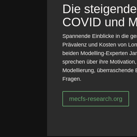
Die steigend
COVID und M
Spannende Einblicke in die ge
Prävalenz und Kosten von Lon
beiden Modelling-Experten Ja
sprechen über ihre Motivation
Modellierung, überraschende 
Fragen.
mecfs-research.org