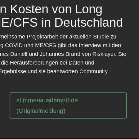
en Kosten von Long
E/CFS in Deutschland
meinsame Projektarbeit der aktuellen Studie zu
g COVID und ME/CFS gibt das Interview mit den
mes Daniell und Johannes Brand von Risklayer. Sie
, die Herausforderungen bei Daten und
Ergebnisse und sie beantworten Community
stimmenausdemoff.de
(Originalmeldung)