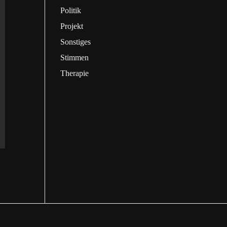
Politik
Projekt
Sonstiges
Stimmen
Therapie