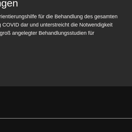
ngen
 Orientierungshilfe für die Behandlung des gesamten
 COVID dar und unterstreicht die Notwendigkeit
 groß angelegter Behandlungsstudien für