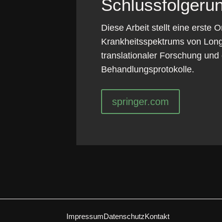
Schlussfolgeru
Diese Arbeit stellt eine erste
Krankheitsspektrums von Long
translationaler Forschung und
Behandlungsprotokolle.
springer.com
Impressum
Datenschutz
Kontakt