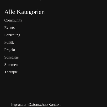
Alle Kategorien
Community
Events
Forschung
Politik
Projekt
Sonstiges
Stimmen
Therapie
Impressum
Datenschutz
Kontakt