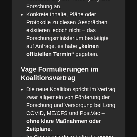
Forschung an.
Konkrete Inhalte, Pläne oder
Protokolle zu diesen Gesprächen
existieren jedoch nicht – das
Forschungsministerium bestätigte
auf Anfrage, es habe
„keinen
offiziellen Termin“
gegeben.
Vage Formulierungen im
Koalitionsvertrag
Die neue Koalition spricht im Vertrag
zwar allgemein von Förderung der
Forschung und Versorgung bei Long
COVID, ME/CFS und PostVac –
ohne klare Maßnahmen oder
Zeitpläne
.