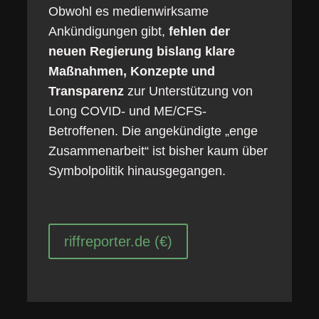
Obwohl es medienwirksame
Ankündigungen gibt,
fehlen der
neuen Regierung bislang klare
Maßnahmen, Konzepte und
Transparenz
zur Unterstützung von
Long COVID- und ME/CFS-
Betroffenen. Die angekündigte „enge
Zusammenarbeit“ ist bisher kaum über
Symbolpolitik hinausgegangen.
riffreporter.de (€)