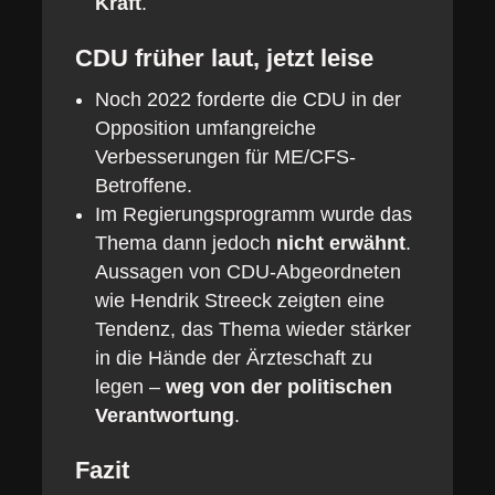
Kraft
.
CDU früher laut, jetzt leise
Noch 2022 forderte die CDU in der
Opposition umfangreiche
Verbesserungen für ME/CFS-
Betroffene.
Im Regierungsprogramm wurde das
Thema dann jedoch
nicht erwähnt
.
Aussagen von CDU-Abgeordneten
wie Hendrik Streeck zeigten eine
Tendenz, das Thema wieder stärker
in die Hände der Ärzteschaft zu
legen –
weg von der politischen
Verantwortung
.
Fazit