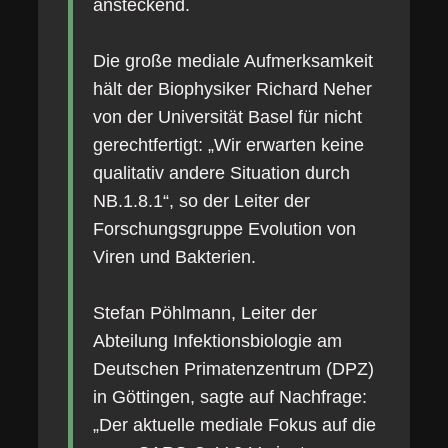
ansteckend.
Die große mediale Aufmerksamkeit
hält der Biophysiker Richard Neher
von der Universität Basel für nicht
gerechtfertigt: „Wir erwarten keine
qualitativ andere Situation durch
NB.1.8.1“, so der Leiter der
Forschungsgruppe Evolution von
Viren und Bakterien.
Stefan Pöhlmann, Leiter der
Abteilung Infektionsbiologie am
Deutschen Primatenzentrum (DPZ)
in Göttingen, sagte auf Nachfrage:
„Der aktuelle mediale Fokus auf die