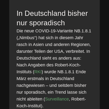
In Deutschland bisher
nur sporadisch
Die neue COVID-19-Variante NB.1.8.1
(„Nimbus“) hat sich in diesem Jahr
rasch in Asien und anderen Regionen,
darunter Teilen der USA, verbreitet. In
Deutschland sieht es anders aus:
Nach Angaben des Robert-Koch-
Instituts (
RKI
) wurde NB.1.8.1 Ende
März erstmals in Deutschland
nachgewiesen – und seitdem bisher
nur sporadisch, ein Trend lasse sich
nicht ableiten (
Surveillance
, Robert-
Koch-Institut).