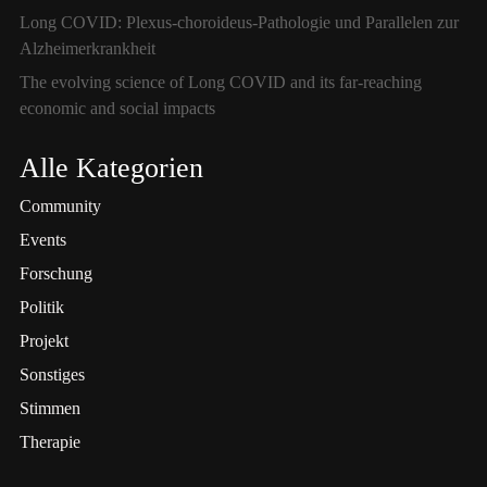
Long COVID: Plexus-choroideus-Pathologie und Parallelen zur
Alzheimerkrankheit
The evolving science of Long COVID and its far-reaching
economic and social impacts
Alle Kategorien
Community
Events
Forschung
Politik
Projekt
Sonstiges
Stimmen
Therapie