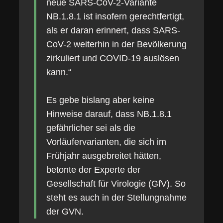
neue SARS-CoV-2-Variante
NB.1.8.1 ist insofern gerechtfertigt,
als er daran erinnert, dass SARS-
CoV-2 weiterhin in der Bevölkerung
zirkuliert und COVID-19 auslösen
kann.“
Es gebe bislang aber keine
Hinweise darauf, dass NB.1.8.1
gefährlicher sei als die
Vorläufervarianten, die sich im
Frühjahr ausgebreitet hätten,
betonte der Experte der
Gesellschaft für Virologie (GfV). So
steht es auch in der Stellungnahme
der GVN.