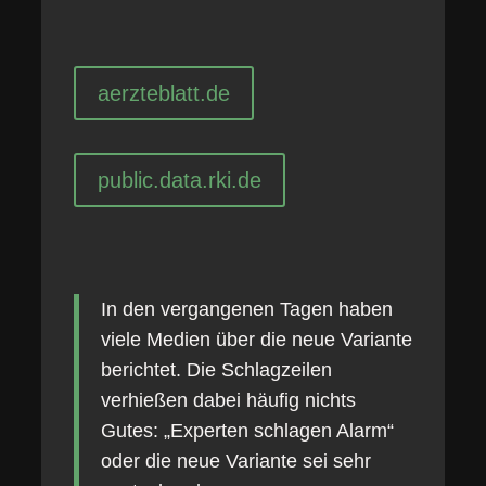
aerzteblatt.de
public.data.rki.de
In den vergangenen Tagen haben
viele Medien über die neue Variante
berichtet. Die Schlagzeilen
verhießen dabei häufig nichts
Gutes: „Experten schlagen Alarm“
oder die neue Variante sei sehr