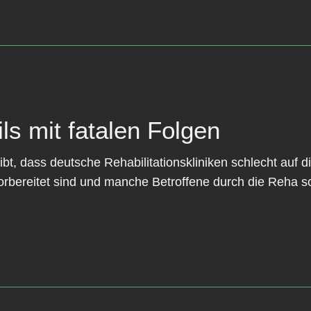
ls mit fatalen Folgen
ibt, dass deutsche Rehabilitationskliniken schlecht au
orbereitet sind und manche Betroffene durch die Reha 