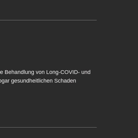
f die Behandlung von Long-COVID- und
sogar gesundheitlichen Schaden