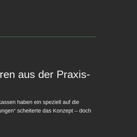
en aus der Praxis-
assen haben ein speziell auf die
ngen“ scheiterte das Konzept – doch