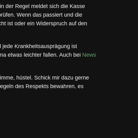
 in der Regel meldet sich die Kasse
rprüfen. Wenn das passiert und die
ht ist oder ein Widerspruch auf den
 jede Krankheitsausprägung ist
ema etwas leichter fallen. Auch bei
News
imme, hüstel. Schick mir dazu gerne
n Regeln des Respekts bewahren, es