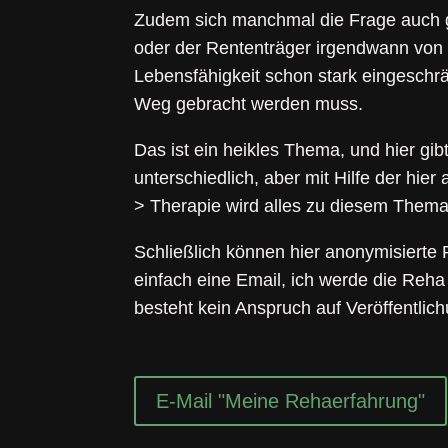
Zudem sich manchmal die Frage auch gar
oder der Rententräger irgendwann von s
Lebensfähigkeit schon stark eingeschrä
Weg gebracht werden muss.
Das ist ein heikles Thema, und hier g
unterschiedlich, aber mit Hilfe der hier
> Therapie wird alles zu diesem Thema 
Schließlich können hier anonymisierte
einfach eine Email, ich werde die Reha
besteht kein Anspruch auf Veröffentlich
E-Mail "Meine Rehaerfahrung"