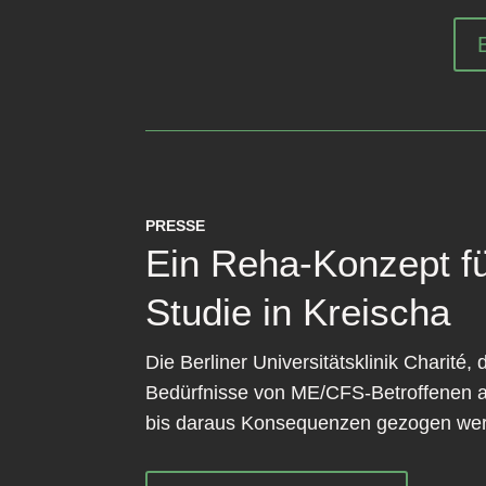
PRESSE
Ein Reha-Konzept f
Studie in Kreischa
Die Berliner Universitätsklinik Charit
Bedürfnisse von ME/CFS-Betroffenen a
bis daraus Konsequenzen gezogen werd