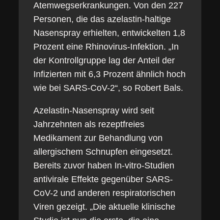
Atemwegserkrankungen. Von den 227
Personen, die das azelastin-haltige
Nasenspray erhielten, entwickelten 1,8
Prozent eine Rhinovirus-Infektion. „In
der Kontrollgruppe lag der Anteil der
Infizierten mit 6,3 Prozent ähnlich hoch
wie bei SARS-CoV-2“, so Robert Bals.
Azelastin-Nasenspray wird seit
Jahrzehnten als rezeptfreies
Medikament zur Behandlung von
allergischem Schnupfen eingesetzt.
Bereits zuvor haben In-vitro-Studien
antivirale Effekte gegenüber SARS-
CoV-2 und anderen respiratorischen
Viren gezeigt. „Die aktuelle klinische