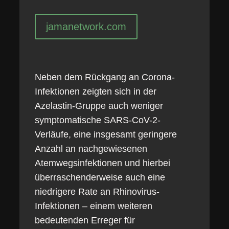
jamanetwork.com
Neben dem Rückgang an Corona-
Infektionen zeigten sich in der
Azelastin-Gruppe auch weniger
symptomatische SARS-CoV-2-
Verläufe, eine insgesamt geringere
Anzahl an nachgewiesenen
Atemwegsinfektionen und hierbei
überraschenderweise auch eine
niedrigere Rate an Rhinovirus-
Infektionen – einem weiteren
bedeutenden Erreger für