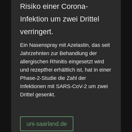
Risiko einer Corona-
Infektion um zwei Drittel
verringert.
Ein Nasenspray mit Azelastin, das seit
Jahrzehnten zur Behandlung der
allergischen Rhinitis eingesetzt wird
und rezeptfrei erhältlich ist, hat in einer
Phase-2-Studie die Zahl der
Infektionen mit SARS-CoV-2 um zwei
Drittel gesenkt.
uni-saarland.de