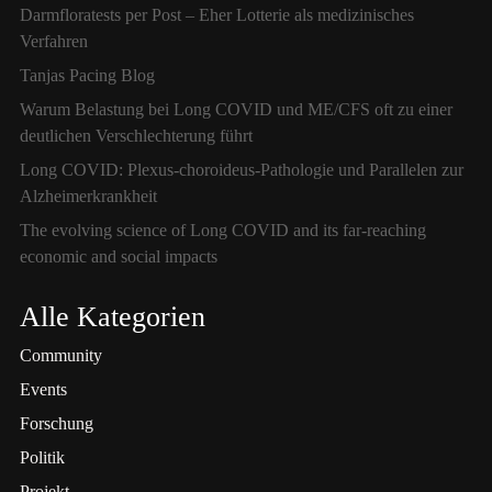
Darmfloratests per Post – Eher Lotterie als medizinisches
Verfahren
Tanjas Pacing Blog
Warum Belastung bei Long COVID und ME/CFS oft zu einer
deutlichen Verschlechterung führt
Long COVID: Plexus-choroideus-Pathologie und Parallelen zur
Alzheimerkrankheit
The evolving science of Long COVID and its far-reaching
economic and social impacts
Alle Kategorien
Community
Events
Forschung
Politik
Projekt