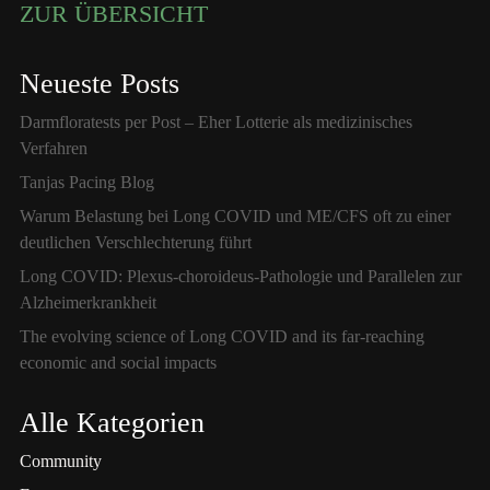
ZUR ÜBERSICHT
Neueste Posts
Darmfloratests per Post – Eher Lotterie als medizinisches
Verfahren
Tanjas Pacing Blog
Warum Belastung bei Long COVID und ME/CFS oft zu einer
deutlichen Verschlechterung führt
Long COVID: Plexus-choroideus-Pathologie und Parallelen zur
Alzheimerkrankheit
The evolving science of Long COVID and its far-reaching
economic and social impacts
Alle Kategorien
Community