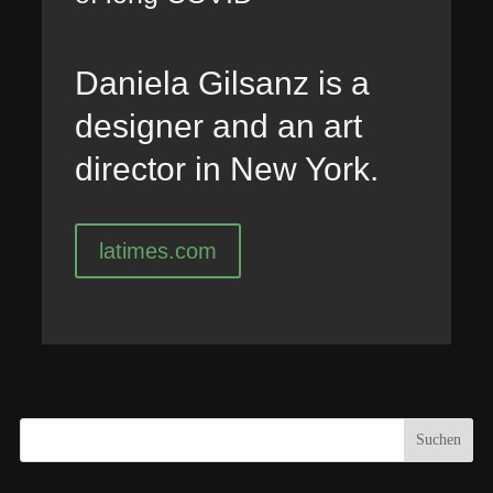
Daniela Gilsanz is a
designer and an art
director in New York.
latimes.com
Suchen