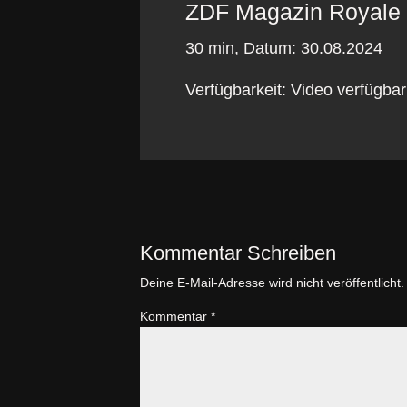
ZDF Magazin Royale
30 min, Datum: 30.08.2024
Verfügbarkeit: Video verfügba
Kommentar Schreiben
Deine E-Mail-Adresse wird nicht veröffentlicht.
Kommentar
*