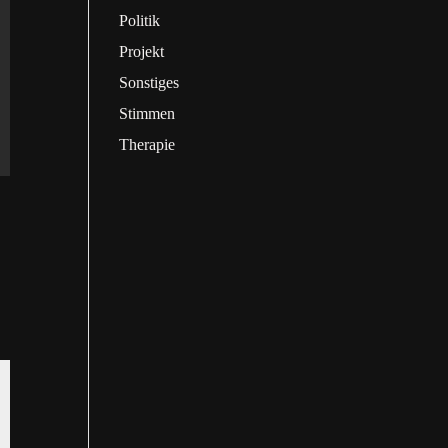
Politik
Projekt
Sonstiges
Stimmen
Therapie