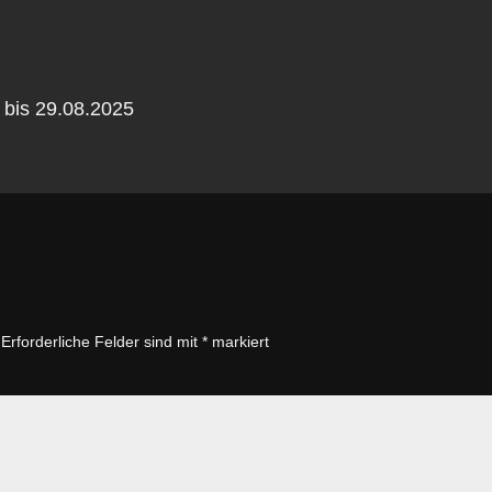
r bis 29.08.2025
Erforderliche Felder sind mit
*
markiert