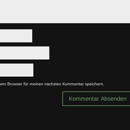
sem Browser für meinen nächsten Kommentar speichern.