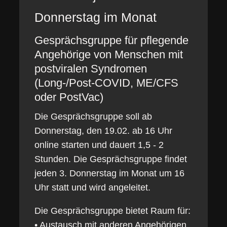
Donnerstag im Monat
Gesprächsgruppe für pflegende
Angehörige von Menschen mit
postviralen Syndromen
(Long-/Post-COVID, ME/CFS
oder PostVac)
Die Gesprächsgruppe soll ab
Donnerstag, den 19.02. ab 16 Uhr
online starten und dauert 1,5 - 2
Stunden. Die Gesprächsgruppe findet
jeden 3. Donnerstag im Monat um 16
Uhr statt und wird angeleitet.
Die Gesprächsgruppe bietet Raum für:
• Austausch mit anderen Angehörigen