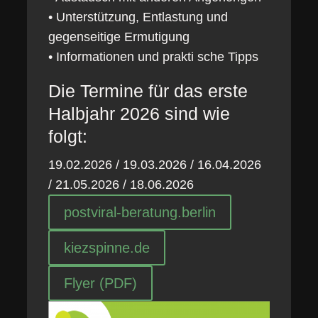
• Unterstützung, Entlastung und
gegenseitige Ermutigung
• Informationen und prakti sche Tipps
Die Termine für das erste
Halbjahr 2026 sind wie
folgt:
19.02.2026 / 19.03.2026 / 16.04.2026
/ 21.05.2026 / 18.06.2026
postviral-beratung.berlin
kiezspinne.de
Flyer (PDF)