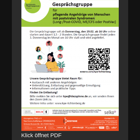
Klick öffnet PDF