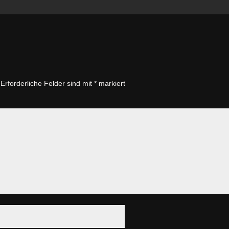
Erforderliche Felder sind mit
*
markiert