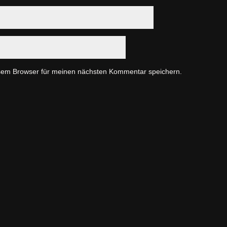
sem Browser für meinen nächsten Kommentar speichern.