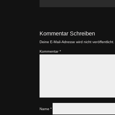
Kommentar Schreiben
Deine E-Mail-Adresse wird nicht veröffentlicht.
Kommentar
*
Name
*