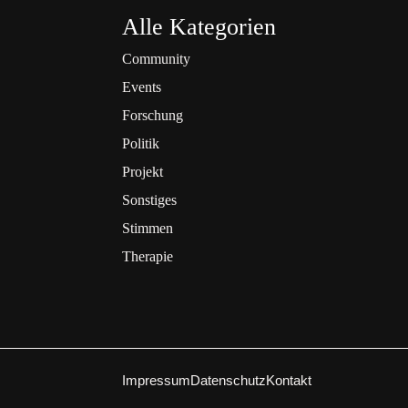
Alle Kategorien
Community
Events
Forschung
Politik
Projekt
Sonstiges
Stimmen
Therapie
Impressum
Datenschutz
Kontakt