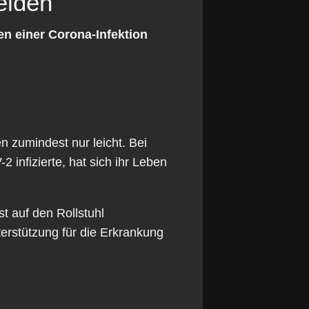
eiden
n einer Corona-Infektion
n zumindest nur leicht. Bei
 infizierte, hat sich ihr Leben
st auf den Rollstuhl
erstützung für die Erkrankung