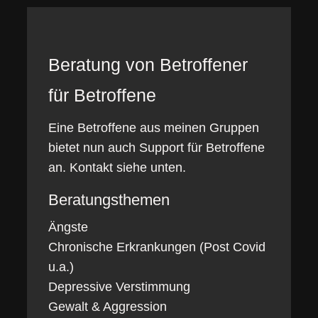
Beratung von Betroffener
für Betroffene
Eine Betroffene aus meinen Gruppen
bietet nun auch Support für Betroffene
an. Kontakt siehe unten.
Beratungsthemen
Ängste
Chronische Erkrankungen (Post Covid
u.a.)
Depressive Verstimmung
Gewalt & Aggression