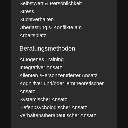
Selbstwert & Persönlichkeit
Stress
Suchtverhalten
Überlastung & Konflikte am
Arbeitsplatz
Beratungsmethoden
Autogenes Training
Integrativer Ansatz
Klienten-/Personzentrierter Ansatz
Kognitiver und/oder lerntheoretischer
Ansatz
Systemischer Ansatz
Tiefenpsychologischer Ansatz
Verhaltenstherapeutischer Ansatz