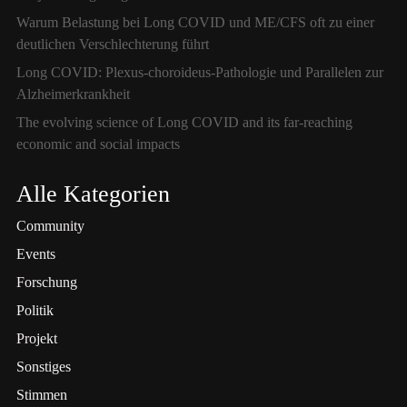
Warum Belastung bei Long COVID und ME/CFS oft zu einer
deutlichen Verschlechterung führt
Long COVID: Plexus-choroideus-Pathologie und Parallelen zur
Alzheimerkrankheit
The evolving science of Long COVID and its far-reaching
economic and social impacts
Alle Kategorien
Community
Events
Forschung
Politik
Projekt
Sonstiges
Stimmen