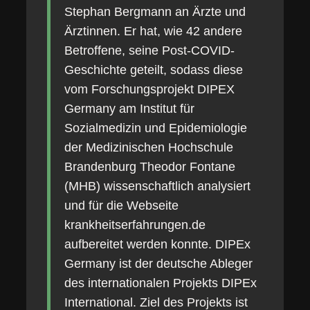
Stephan Bergmann an Ärzte und
Ärztinnen. Er hat, wie 42 andere
Betroffene, seine Post-COVID-
Geschichte geteilt, sodass diese
vom Forschungsprojekt DIPEX
Germany am Institut für
Sozialmedizin und Epidemiologie
der Medizinischen Hochschule
Brandenburg Theodor Fontane
(MHB) wissenschaftlich analysiert
und für die Webseite
krankheitserfahrungen.de
aufbereitet werden konnte. DIPEx
Germany ist der deutsche Ableger
des internationalen Projekts DIPEx
International. Ziel des Projekts ist