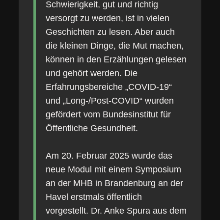
Schwierigkeit, gut und richtig
versorgt zu werden, ist in vielen
Geschichten zu lesen. Aber auch
die kleinen Dinge, die Mut machen,
können in den Erzählungen gelesen
und gehört werden. Die
Erfahrungsbereiche „COVID-19“
und „Long-/Post-COVID“ wurden
gefördert vom Bundesinstitut für
Öffentliche Gesundheit.
Am 20. Februar 2025 wurde das
neue Modul mit einem Symposium
an der MHB in Brandenburg an der
Havel erstmals öffentlich
vorgestellt. Dr. Anke Spura aus dem