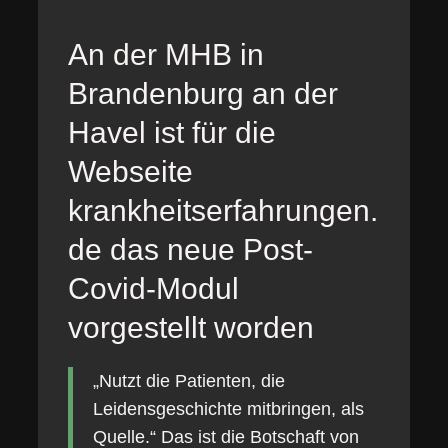
An der MHB in
Brandenburg an der
Havel ist für die
Webseite
krankheitserfahrungen.
de das neue Post-
Covid-Modul
vorgestellt worden
„Nutzt die Patienten, die
Leidensgeschichte mitbringen, als
Quelle.“ Das ist die Botschaft von