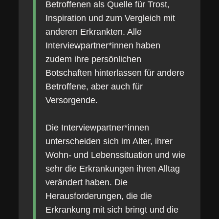
Betroffenen als Quelle für Trost,
Inspiration und zum Vergleich mit
anderen Erkrankten. Alle
Interviewpartner*innen haben
zudem ihre persönlichen
Botschaften hinterlassen für andere
Betroffene, aber auch für
Versorgende.
Die Interviewpartner*innen
unterscheiden sich im Alter, ihrer
Wohn- und Lebenssituation und wie
sehr die Erkrankungen ihren Alltag
verändert haben. Die
Herausforderungen, die die
Erkrankung mit sich bringt und die