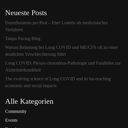
Neueste Posts
Darmfloratests per Post – Eher Lotterie als medizinisches
Verfahren
Tanjas Pacing Blog
Warum Belastung bei Long COVID und ME/CFS oft zu einer
deutlichen Verschlechterung führt
Long COVID: Plexus-choroideus-Pathologie und Parallelen zur
Alzheimerkrankheit
The evolving science of Long COVID and its far-reaching
economic and social impacts
Alle Kategorien
Community
Events