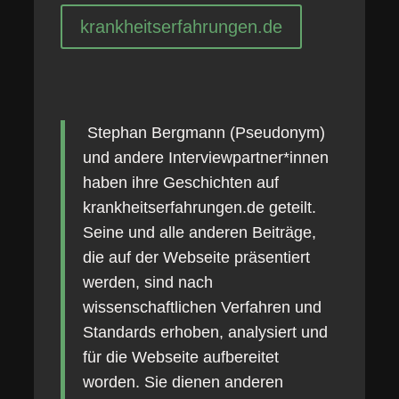
krankheitserfahrungen.de
Stephan Bergmann (Pseudonym)
und andere Interviewpartner*innen
haben ihre Geschichten auf
krankheitserfahrungen.de geteilt.
Seine und alle anderen Beiträge,
die auf der Webseite präsentiert
werden, sind nach
wissenschaftlichen Verfahren und
Standards erhoben, analysiert und
für die Webseite aufbereitet
worden. Sie dienen anderen