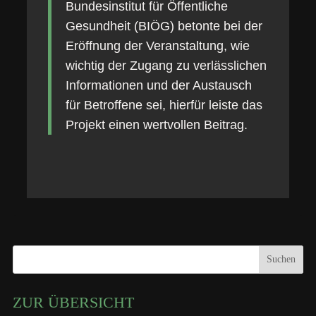
Bundesinstitut für Öffentliche
Gesundheit (BIÖG) betonte bei der
Eröffnung der Veranstaltung, wie
wichtig der Zugang zu verlässlichen
Informationen und der Austausch
für Betroffene sei, hierfür leiste das
Projekt einen wertvollen Beitrag.
Suchen
ZUR ÜBERSICHT