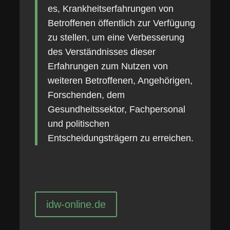
es, Krankheitserfahrungen von
Betroffenen öffentlich zur Verfügung
zu stellen, um eine Verbesserung
des Verständnisses dieser
Erfahrungen zum Nutzen von
weiteren Betroffenen, Angehörigen,
Forschenden, dem
Gesundheitssektor, Fachpersonal
und politischen
Entscheidungsträgern zu erreichen.
idw-online.de