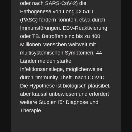
oder nach SARS-CoV-2) die
Pathogenese von Long-COVID
(PASC) fördern könnten, etwa durch
Immunstörungen, EBV-Reaktivierung
oder TB. Betroffen sind bis zu 400
Millionen Menschen weltweit mit
multisystemischen Symptomen; 44
Länder melden starke
Infektionsanstiege, möglicherweise
durch "Immunity Theft" nach COVID.
Die Hypothese ist biologisch plausibel,
aber kausal unbewiesen und erfordert
weitere Studien für Diagnose und
Therapie.​