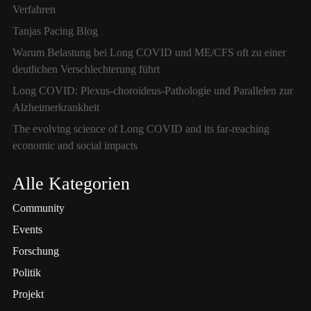
Verfahren
Tanjas Pacing Blog
Warum Belastung bei Long COVID und ME/CFS oft zu einer
deutlichen Verschlechterung führt
Long COVID: Plexus-choroideus-Pathologie und Parallelen zur
Alzheimerkrankheit
The evolving science of Long COVID and its far-reaching
economic and social impacts
Alle Kategorien
Community
Events
Forschung
Politik
Projekt