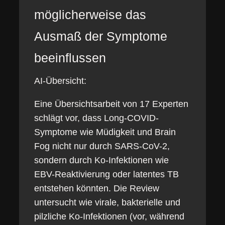
möglicherweise das
Ausmaß der Symptome
beeinflussen
AI-Übersicht:
Eine Übersichtsarbeit von 17 Experten
schlägt vor, dass Long-COVID-
Symptome wie Müdigkeit und Brain
Fog nicht nur durch SARS-CoV-2,
sondern durch Ko-Infektionen wie
EBV-Reaktivierung oder latentes TB
entstehen könnten. Die Review
untersucht wie virale, bakterielle und
pilzliche Ko-Infektionen (vor, während