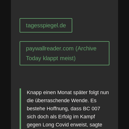
tagesspiegel.de
paywallreader.com (Archive
Today klappt meist)
Knapp einen Monat später folgt nun
die überraschende Wende. Es
bestehe Hoffnung, dass BC 007
sich doch als Erfolg im Kampf
gegen Long Covid erweist, sagte