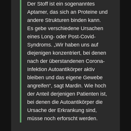
Der Stoff ist ein sogenanntes
Aptamer, das sich an Proteine und
andere Strukturen binden kann.
Es gebe verschiedene Ursachen
eines Long- oder Post-Covid-
Syndroms. „Wir haben uns auf
diejenigen konzentriert, bei denen
nach der überstandenen Corona-
Infektion Autoantikörper aktiv
bleiben und das eigene Gewebe
angreifen“, sagt Mardin. Wie hoch
der Anteil derjenigen Patienten ist,
bei denen die Autoantikörper die
Ursache der Erkrankung sind,
müsse noch erforscht werden.