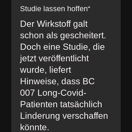
Studie lassen hoffen“
Der Wirkstoff galt
schon als gescheitert.
Doch eine Studie, die
jetzt veröffentlicht
wurde, liefert
Hinweise, dass BC
007 Long-Covid-
Patienten tatsächlich
Linderung verschaffen
könnte.