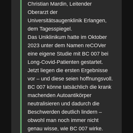
Christian Mardin, Leitender
Oberarzt der
Universitätsaugenklinik Erlangen,
dem Tagesspiegel.
Das Uniklinikum hatte im Oktober
2023 unter dem Namen reCOVer
eine eigene Studie mit BC 007 bei
Long-Covid-Patienten gestartet.
Jetzt liegen die ersten Ergebnisse
vor – und diese seien hoffnungsvoll.
BC 007 könne tatsächlich die krank
machenden Autoantikörper
neutralisieren und dadurch die
Beschwerden deutlich lindern –
obwohl man noch immer nicht
genau wisse, wie BC 007 wirke.