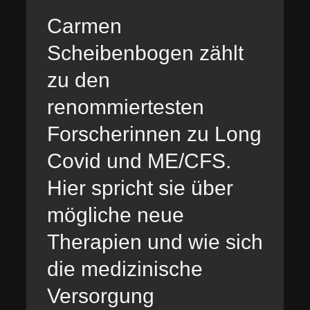
Carmen
Scheibenbogen zählt
zu den
renommiertesten
Forscherinnen zu Long
Covid und ME/CFS.
Hier spricht sie über
mögliche neue
Therapien und wie sich
die medizinische
Versorgung