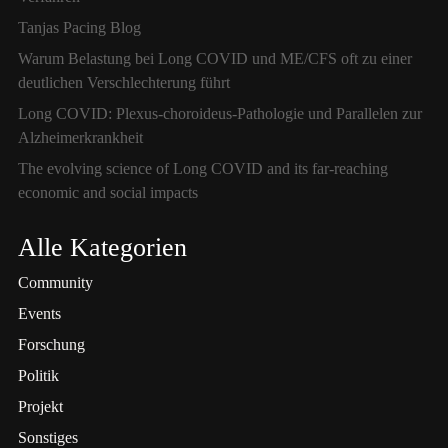
Tanjas Pacing Blog
Warum Belastung bei Long COVID und ME/CFS oft zu einer
deutlichen Verschlechterung führt
Long COVID: Plexus-choroideus-Pathologie und Parallelen zur
Alzheimerkrankheit
The evolving science of Long COVID and its far-reaching
economic and social impacts
Alle Kategorien
Community
Events
Forschung
Politik
Projekt
Sonstiges