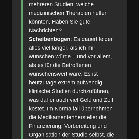
mehreren Studien, welche
medizinischen Therapien helfen
könnten. Haben Sie gute
Nachrichten?
Scheibenbogen
: Es dauert leider
alles viel länger, als ich mir
wünschen würde – und vor allem,
als es für die Betroffenen
wünschenswert wäre. Es ist
heutzutage extrem aufwendig,
klinische Studien durchzuführen,
was daher auch viel Geld und Zeit
kostet. Im Normalfall übernehmen
die Medikamentenhersteller die
Finanzierung, Vorbereitung und
Organisation der Studie selbst, die