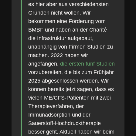
es hier aber aus verschiedensten
Gründen nicht wollen. Wir
bekommen eine Förderung vom
BMBF und haben an der Charité
die Infrastruktur aufgebaut,
unabhängig von Firmen Studien zu
machen. 2022 haben wir
angefangen,
die ersten fünf Studien
vorzubereiten, die bis zum Frühjahr
2025 abgeschlossen werden. Wir
können bereits jetzt sagen, dass es
vielen ME/CFS-Patienten mit zwei
Therapieverfahren, der
Immunadsorption und der
Sauerstoff-Hochdrucktherapie
besser geht. Aktuell haben wir beim