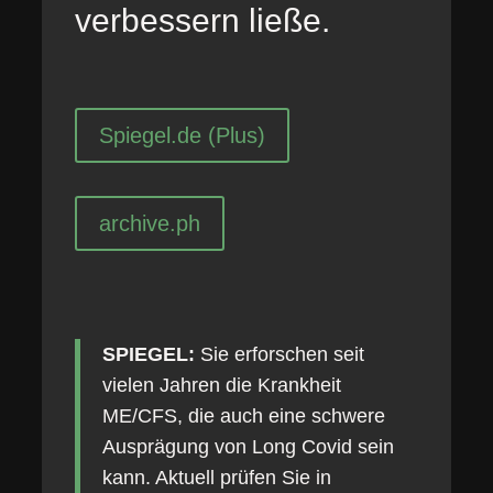
verbessern ließe.
Spiegel.de (Plus)
archive.ph
SPIEGEL:
Sie erforschen seit
vielen Jahren die Krankheit
ME/CFS, die auch eine schwere
Ausprägung von Long Covid sein
kann. Aktuell prüfen Sie in