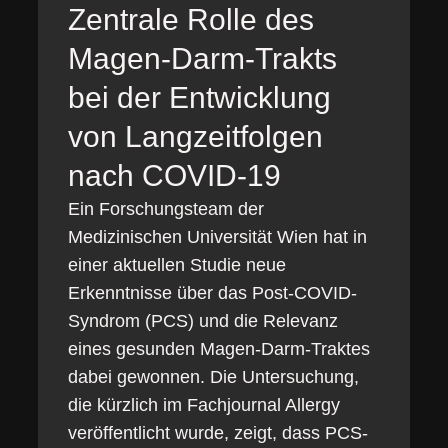
Zentrale Rolle des
Magen-Darm-Trakts
bei der Entwicklung
von Langzeitfolgen
nach COVID-19
Ein Forschungsteam der
Medizinischen Universität Wien hat in
einer aktuellen Studie neue
Erkenntnisse über das Post-COVID-
Syndrom (PCS) und die Relevanz
eines gesunden Magen-Darm-Traktes
dabei gewonnen. Die Untersuchung,
die kürzlich im Fachjournal Allergy
veröffentlicht wurde, zeigt, dass PCS-