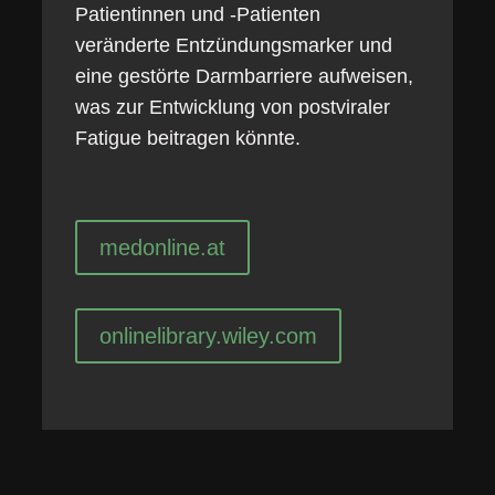
Patientinnen und -Patienten
veränderte Entzündungsmarker und
eine gestörte Darmbarriere aufweisen,
was zur Entwicklung von postviraler
Fatigue beitragen könnte.
medonline.at
onlinelibrary.wiley.com