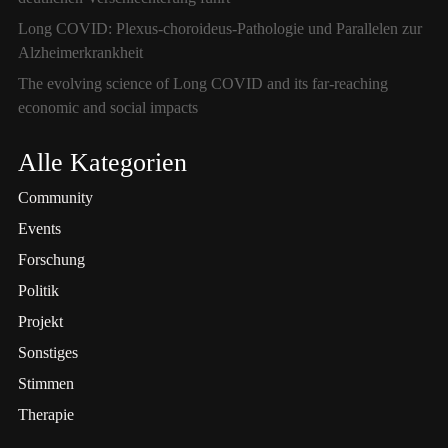
Long COVID: Plexus-choroideus-Pathologie und Parallelen zur
Alzheimerkrankheit
The evolving science of Long COVID and its far-reaching
economic and social impacts
Alle Kategorien
Community
Events
Forschung
Politik
Projekt
Sonstiges
Stimmen
Therapie