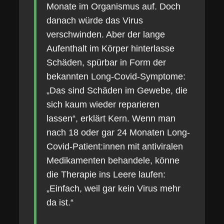
Monate im Organismus auf. Doch
danach würde das Virus
verschwinden. Aber der lange
Aufenthalt im Körper hinterlasse
Schäden, spürbar in Form der
bekannten Long-Covid-Symptome:
„Das sind Schäden im Gewebe, die
sich kaum wieder reparieren
lassen“, erklärt Kern. Wenn man
nach 18 oder gar 24 Monaten Long-
Covid-Patient:innen mit antiviralen
Medikamenten behandele, könne
die Therapie ins Leere laufen:
„Einfach, weil gar kein Virus mehr
da ist.“