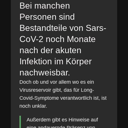
Bei manchen
Personen sind
Bestandteile von Sars-
CoV-2 noch Monate
nach der akuten
Infektion im Körper
nachweisbar.
Doch ob und vor allem wo es ein
Virusreservoir gibt, das für Long-
Covid-Symptome verantwortlich ist, ist
noch unklar.
Außerdem gibt es Hinweise auf
eine andauernde Präsenz von