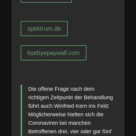
spektrum.de
byebyepaywall.com
Die offene Frage nach dem
richtigen Zeitpunkt der Behandlung
führt auch Winfried Kern ins Feld:
Möglicherweise hielten sich die
Coronaviren bei manchen
Betroffenen drei, vier oder gar fünf