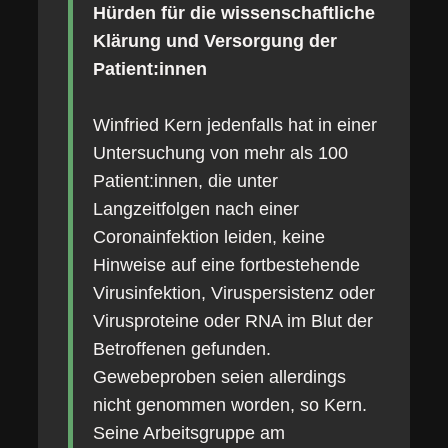
Hürden für die wissenschaftliche
Klärung und Versorgung der
Patient:innen
Winfried Kern jedenfalls hat in einer
Untersuchung von mehr als 100
Patient:innen, die unter
Langzeitfolgen nach einer
Coronainfektion leiden, keine
Hinweise auf eine fortbestehende
Virusinfektion, Viruspersistenz oder
Virusproteine oder RNA im Blut der
Betroffenen gefunden.
Gewebeproben seien allerdings
nicht genommen worden, so Kern.
Seine Arbeitsgruppe am