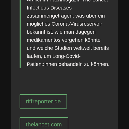
Infectious Diseases
zusammengetragen, was über ein
mögliches Corona-Virusreservoir
bekannt ist, wie man dagegen
medikamentös vorgehen könnte
und welche Studien weltweit bereits
laufen, um Long-Covid-
Patient:innen behandeln zu können.
riffreporter.de
thelancet.com