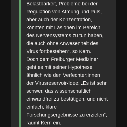
Belastbarkeit, Probleme bei der
Regulation von Atmung und Puls,
aber auch der Konzentration,
könnten mit Läsionen im Bereich
des Nervensystems zu tun haben,
die auch ohne Anwesenheit des
Virus fortbestehen“, so Kern.
Doch dem Freiburger Mediziner
geht es mit seiner Hypothese
ähnlich wie den Verfechter:innen
der Virusreservoir-Idee: „Es ist sehr
schwer, das wissenschaftlich
einwandfrei zu bestätigen, und nicht
einfach, klare
Forschungsergebnisse zu erzielen“,
räumt Kern ein.