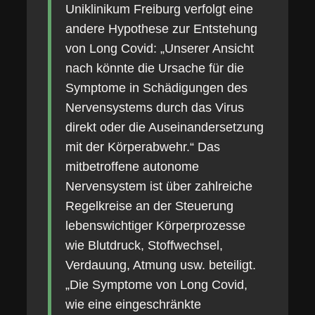
Uniklinikum Freiburg verfolgt eine
andere Hypothese zur Entstehung
von Long Covid: „Unserer Ansicht
nach könnte die Ursache für die
Symptome in Schädigungen des
Nervensystems durch das Virus
direkt oder die Auseinandersetzung
mit der Körperabwehr.“ Das
mitbetroffene autonome
Nervensystem ist über zahlreiche
Regelkreise an der Steuerung
lebenswichtiger Körperprozesse
wie Blutdruck, Stoffwechsel,
Verdauung, Atmung usw. beteiligt.
„Die Symptome von Long Covid,
wie eine eingeschränkte