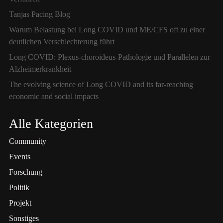
Tanjas Pacing Blog
Warum Belastung bei Long COVID und ME/CFS oft zu einer
deutlichen Verschlechterung führt
Long COVID: Plexus-choroideus-Pathologie und Parallelen zur
Alzheimerkrankheit
The evolving science of Long COVID and its far-reaching
economic and social impacts
Alle Kategorien
Community
Events
Forschung
Politik
Projekt
Sonstiges