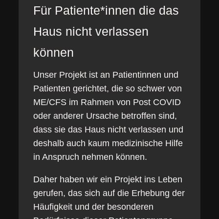
Für Patiente*innen die das
Haus nicht verlassen
können
Unser Projekt ist an Patientinnen und
Patienten gerichtet, die so schwer von
ME/CFS im Rahmen von Post COVID
oder anderer Ursache betroffen sind,
dass sie das Haus nicht verlassen und
deshalb auch kaum medizinische Hilfe
in Anspruch nehmen können.
Daher haben wir ein Projekt ins Leben
gerufen, das sich auf die Erhebung der
Häufigkeit und der besonderen