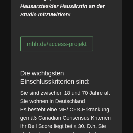
Hausarztes/der Hausärztin an der
Studie mitzuwirken!
mhh.de/access-projekt
Die wichtigsten
Einschlusskriterien sind:
Sie sind zwischen 18 und 70 Jahre alt
Sie wohnen in Deutschland
Es besteht eine ME/ CFS-Erkrankung
gemäß Canadian Consensus Kriterien
Ihr Bell Score liegt bei ≤ 30. D.h. Sie