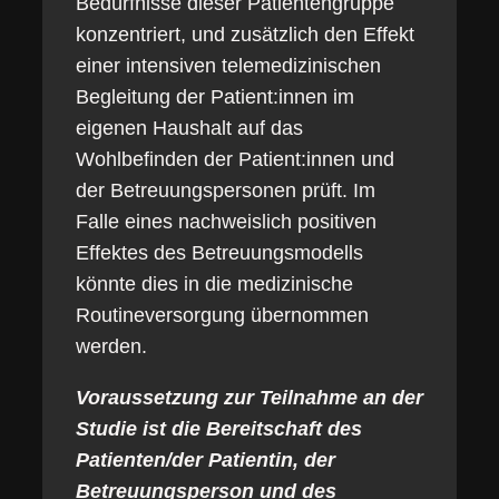
Bedürfnisse dieser Patientengruppe
konzentriert, und zusätzlich den Effekt
einer intensiven telemedizinischen
Begleitung der Patient:innen im
eigenen Haushalt auf das
Wohlbefinden der Patient:innen und
der Betreuungspersonen prüft. Im
Falle eines nachweislich positiven
Effektes des Betreuungsmodells
könnte dies in die medizinische
Routineversorgung übernommen
werden.
Voraussetzung zur Teilnahme an der
Studie ist die Bereitschaft des
Patienten/der Patientin, der
Betreuungsperson und des