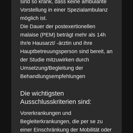
sind so krank, dass keine ambulante
Vorstellung in einer Spezialambulanz
möglich ist.
Die Dauer der postexertionellen
malaise (PEM) beträgt mehr als 14h
Ihr/e Hausarzt/ -ärztin und ihre
Hauptbetreuungsperson sind bereit, an
der Studie mitzuwirken durch
Umsetzung/Begleitung der
Behandlungsempfehlungen
Die wichtigsten
Ausschlusskriterien sind:
Vorerkrankungen und
Begleiterkrankungen, die per se zu
einer Einschränkung der Mobilität oder