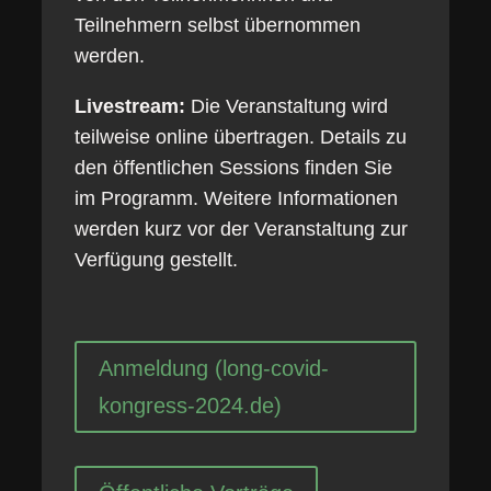
Teilnehmern selbst übernommen
werden.
Livestream:
Die Veranstaltung wird
teilweise online übertragen. Details zu
den öffentlichen Sessions finden Sie
im Programm. Weitere Informationen
werden kurz vor der Veranstaltung zur
Verfügung gestellt.
Anmeldung (long-covid-
kongress-2024.de)