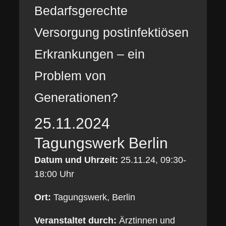
Bedarfsgerechte
Versorgung postinfektiösen
Erkrankungen – ein
Problem von
Generationen?
25.11.2024
Tagungswerk Berlin
Datum und Uhrzeit:
25.11.24, 09:30-
18:00 Uhr
Ort:
Tagungswerk, Berlin
Veranstaltet durch:
Ärztinnen und