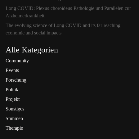
Long COVID: Plexus-choroideus-Pathologie und Parallelen zur
Alzheimerkrankheit
The evolving science of Long COVID and its far-reaching
economic and social impacts
Alle Kategorien
Community
Events
Forschung
Politik
Projekt
Sonstiges
Stimmen
Therapie