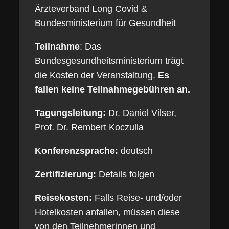
Ärzteverband Long Covid &
Bundesministerium für Gesundheit
Teilnahme
: Das
Bundesgesundheitsministerium trägt
die Kosten der Veranstaltung.
Es
fallen keine Teilnahmegebühren an.
Tagungsleitung:
Dr. Daniel Vilser,
Prof. Dr. Rembert Koczulla
Konferenzsprache:
deutsch
Zertifizierung:
Details folgen
Reisekosten:
Falls Reise- und/oder
Hotelkosten anfallen, müssen diese
von den Teilnehmerinnen und