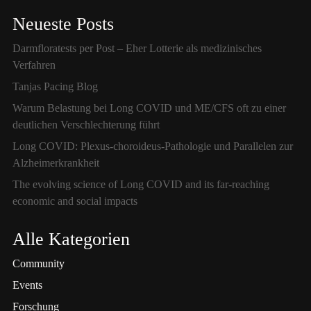
Neueste Posts
Darmfloratests per Post – Eher Lotterie als medizinisches
Verfahren
Tanjas Pacing Blog
Warum Belastung bei Long COVID und ME/CFS oft zu einer
deutlichen Verschlechterung führt
Long COVID: Plexus-choroideus-Pathologie und Parallelen zur
Alzheimerkrankheit
The evolving science of Long COVID and its far-reaching
economic and social impacts
Alle Kategorien
Community
Events
Forschung