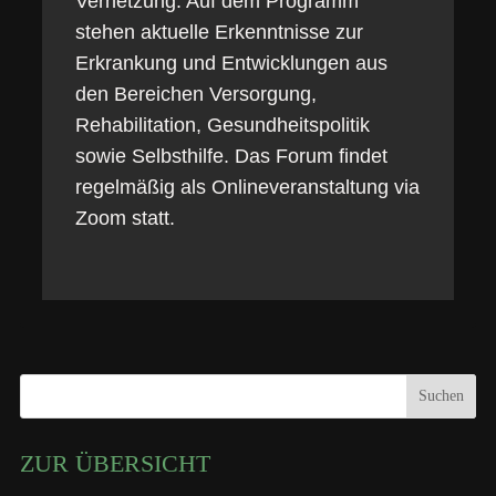
Vernetzung. Auf dem Programm
stehen aktuelle Erkenntnisse zur
Erkrankung und Entwicklungen aus
den Bereichen Versorgung,
Rehabilitation, Gesundheitspolitik
sowie Selbsthilfe. Das Forum findet
regelmäßig als Onlineveranstaltung via
Zoom statt.
Suchen
ZUR ÜBERSICHT