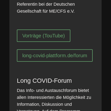
Referentin bei der Deutschen
Gesellschaft für ME/CFS e.V.
Vorträge (TouTube)
long-covid-plattform.de/forum
Long COVID-Forum
Das Info- und Austauschforum bietet
allen Interessierten die Möglichkeit zu
Information, Diskussion und