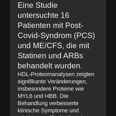
Eine Studie
untersuchte 16
Patienten mit Post-
Covid-Syndrom (PCS)
und ME/CFS, die mit
Statinen und ARBs
behandelt wurden.
HDL-Proteomanalysen zeigten
signifikante Veränderungen,
insbesondere Proteine wie
MYL6 und HBB. Die
Behandlung verbesserte
klinische Symptome und