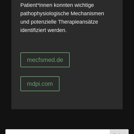
Patient*innen konnten wichtige
pathophysiologische Mechanismen
und potenzielle Therapieansätze
identifiziert werden.
mecfsmed.de
mdpi.com