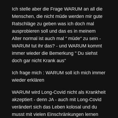
Ich stelle aber die Frage WARUM an all die
Menschen, die nicht müde werden mir gute
Ratschläge zu geben was ich doch mal
ausprobieren soll und das es in meinem
Alter normal ist auch mal " müde" zu sein -
WARUM tut ihr das? - und WARUM kommt
immer wieder die Bemerkung " Du siehst
doch gar nicht Krank aus"
Ich frage mich : WARUM soll ich mich immer
wieder erklären
WARUM wird Long-Covid nicht als Krankheit
akzeptiert - denn JA - auch mit Long-Covid
verändert sich das Leben kolosal und du
musst mit vielen Einschränkungen lernen