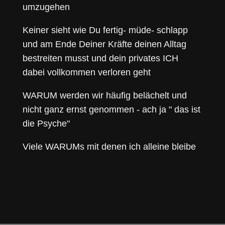
umzugehen
Keiner sieht wie Du fertig- müde- schlapp
und am Ende Deiner Kräfte deinen Alltag
bestreiten musst und dein privates ICH
dabei vollkommen verloren geht
WARUM werden wir häufig belächelt und
nicht ganz ernst genommen - ach ja " das ist
die Psyche"
Viele WARUMs mit denen ich alleine bleibe