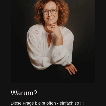
Warum?
Diese Frage bleibt offen - einfach so !!!