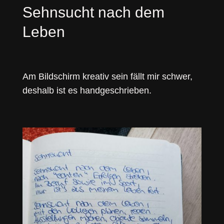
Sehnsucht nach dem
Leben
Am Bildschirm kreativ sein fällt mir schwer,
deshalb ist es handgeschrieben.