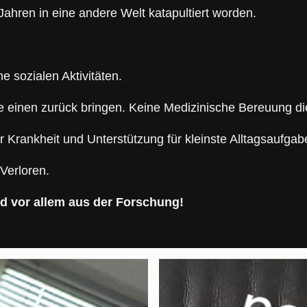
 Jahren in eine andere Welt katapultiert worden.
e sozialen Aktivitäten.
einen zurück bringen. Keine Medizinische Bereuung die
rankheit und Unterstützung für kleinste Alltagsaufgab
 Verloren.
nd vor allem aus der Forschung!