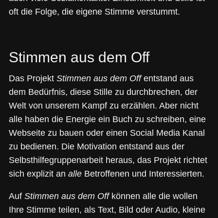
oft die Folge, die eigene Stimme verstummt.
Stimmen aus dem Off
Das Projekt
Stimmen aus dem Off
entstand aus
dem Bedürfnis, diese Stille zu durchbrechen, der
Welt von unserem Kampf zu erzählen. Aber nicht
alle haben die Energie ein Buch zu schreiben, eine
Webseite zu bauen oder einen Social Media Kanal
zu bedienen. Die Motivation entstand aus der
Selbsthilfegruppenarbeit heraus
, das Projekt richtet
sich explizit an
alle
Betroffenen und Interessierten.
Auf
Stimmen aus dem Off
können alle die wollen
Ihre Stimme teilen, als Text, Bild oder Audio, kleine