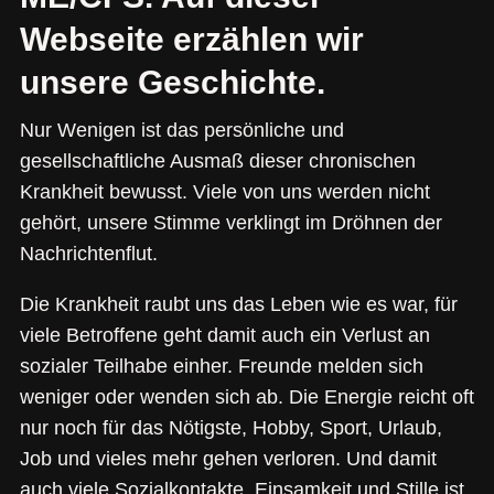
Webseite erzählen wir
unsere Geschichte.
Nur Wenigen ist das persönliche und
gesellschaftliche Ausmaß dieser chronischen
Krankheit bewusst. Viele von uns werden nicht
gehört, unsere Stimme verklingt im Dröhnen der
Nachrichtenflut.
Die Krankheit raubt uns das Leben wie es war, für
viele Betroffene geht damit auch ein Verlust an
sozialer Teilhabe einher. Freunde melden sich
weniger oder wenden sich ab. Die Energie reicht oft
nur noch für das Nötigste, Hobby, Sport, Urlaub,
Job und vieles mehr gehen verloren. Und damit
auch viele Sozialkontakte. Einsamkeit und Stille ist