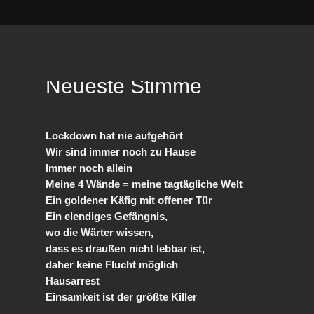
Neueste Stimme
Lockdown hat nie aufgehört
Wir sind immer noch zu Hause
Immer noch allein
Meine 4 Wände = meine tagtägliche Welt
Ein goldener Käfig mit offener Tür
Ein elendiges Gefängnis,
wo die Wärter wissen,
dass es draußen nicht lebbar ist,
daher keine Flucht möglich
Hausarrest
Einsamkeit ist der größte Killer