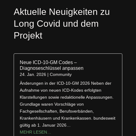
Aktuelle Neuigkeiten zu
Long Covid und dem
Projekt
Neue ICD-10-GM Codes –
Diagnoseschlüssel anpassen
24. Jan. 2026
|
Community
Änderungen in der ICD-10-GM 2026 Neben der
Aufnahme von neuen ICD-Kodes erfolgten
Klarstellungen sowie redaktionelle Anpassungen.
Grundlage waren Vorschläge von
Fachgesellschaften, Berufsverbänden,
Krankenhäusern und Krankenkassen. bundesweit
gültig ab 1. Januar 2026…
MEHR LESEN…