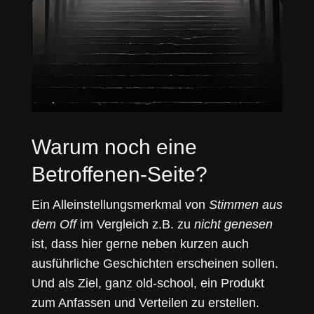
Warum noch eine
Betroffenen-Seite?
Ein Alleinstellungsmerkmal von
Stimmen aus
dem Off
im Vergleich z.B. zu
nicht genesen
ist, dass hier gerne neben kurzen auch
ausführliche Geschichten erscheinen sollen.
Und als Ziel, ganz old-school, ein Produkt
zum Anfassen und Verteilen zu erstellen.