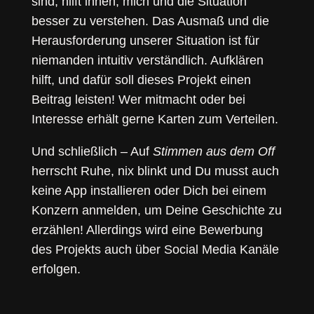
sind, hilft ihnen, mich und die Situation
besser zu verstehen. Das Ausmaß und die
Herausforderung unserer Situation ist für
niemanden intuitiv verständlich. Aufklären
hilft, und dafür soll dieses Projekt einen
Beitrag leisten! Wer mitmacht oder bei
Interesse erhält gerne Karten zum Verteilen.
Und schließlich – Auf
Stimmen aus dem Off
herrscht Ruhe, nix blinkt und Du musst auch
keine App installieren oder Dich bei einem
Konzern anmelden, um Deine Geschichte zu
erzählen! Allerdings wird eine Bewerbung
des Projekts auch über Social Media Kanäle
erfolgen.