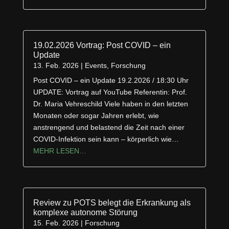
19.02.2026 Vortrag: Post COVID – ein
Update
13. Feb. 2026
|
Events
,
Forschung
Post COVID – ein Update 19.2.2026 / 18:30 Uhr
UPDATE: Vortrag auf YouTube Referentin: Prof.
Dr. Maria Vehreschild Viele haben in den letzten
Monaten oder sogar Jahren erlebt, wie
anstrengend und belastend die Zeit nach einer
COVID-Infektion sein kann – körperlich wie…
MEHR LESEN…
Review zu POTS belegt die Erkrankung als
komplexe autonome Störung
15. Feb. 2026
|
Forschung