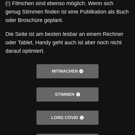
(!) Filmchen sind ebenso möglich. Wenn sich
genug Stimmen finden ist eine Publikation als Buch
oder Broschüre geplant.
Die Seite ist am besten lesbar an einem Rechner
oder Tablet, Handy geht auch ist aber noch nicht
darauf optimiert.
MITMACHEN
STIMMEN
LONG COVID