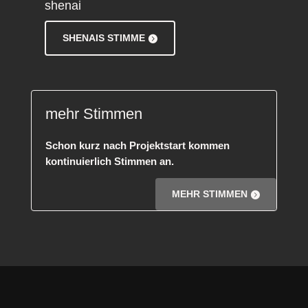
shenai
SHENAIS STIMME
mehr Stimmen
Schon kurz nach Projektstart kommen
kontinuierlich Stimmen an.
MEHR STIMMEN