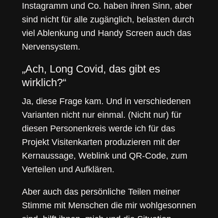
Instagramm und Co. haben ihren Sinn, aber
sind nicht für alle zugänglich, belasten durch
viel Ablenkung und Handy Screen auch das
Nervensystem.
„Ach, Long Covid, das gibt es
wirklich?“
Ja, diese Frage kam. Und in verschiedenen
Varianten nicht nur einmal. (Nicht nur) für
diesen Personenkreis werde ich für das
Projekt Visitenkarten produzieren mit der
Kernaussage, Weblink und QR-Code, zum
Verteilen und Aufklären.
Aber auch das persönliche Teilen meiner
Stimme mit Menschen die mir wohlgesonnen