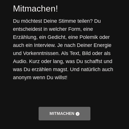
Mitmachen!
Du möchtest Deine Stimme teilen? Du
entscheidest in welcher Form, eine
Erzählung, ein Gedicht, eine Polemik oder
auch ein Interview. Je nach Deiner Energie
und Vorkenntnissen. Als Text, Bild oder als
Audio. Kurz oder lang, was Du schaffst und
was Du erzählen magst. Und natürlich auch
anonym wenn Du willst!
MITMACHEN