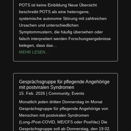
POTS ist keine Einbildung Neue Übersicht
beschreibt POTS als eine heterogene,
systemische autonome Störung mit zahlreichen
Ursachen und unterschiedlichen
Symptommustern, die häufig übersehen oder
falsch interpretiert werden Forschungsergebnisse
belegen, dass das…
MEHR LESEN…
Gesprächsgruppe für pflegende Angehörige
mit postviralen Syndromen
15. Feb. 2026
|
Community
,
Events
Monatlich jeden dritten Donnerstag im Monat
Gesprächsgruppe für pflegende Angehörige von
Menschen mit postviralen Syndromen
(Long-/Post-COVID, ME/CFS oder PostVac) Die
Gesprächsgruppe soll ab Donnerstag, den 19.02.