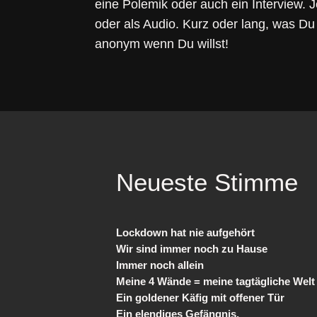
eine Polemik oder auch ein Interview. 
oder als Audio. Kurz oder lang, was Du
anonym wenn Du willst!
Neueste Stimme
Lockdown hat nie aufgehört
Wir sind immer noch zu Hause
Immer noch allein
Meine 4 Wände = meine tagtägliche Welt
Ein goldener Käfig mit offener Tür
Ein elendiges Gefängnis,