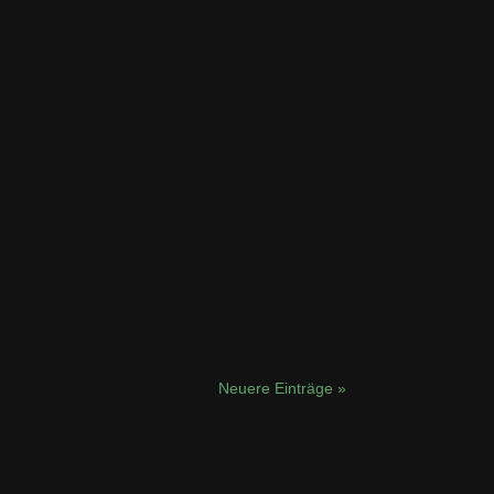
Neuere Einträge »