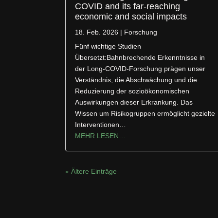
COVID and its far-reaching
economic and social impacts
18. Feb. 2026
|
Forschung
Fünf wichtige Studien
Übersetzt:Bahnbrechende Erkenntnisse in
der Long-COVID-Forschung prägen unser
Verständnis, die Abschwächung und die
Reduzierung der sozioökonomischen
Auswirkungen dieser Erkrankung. Das
Wissen um Risikogruppen ermöglicht gezielte
Interventionen…
MEHR LESEN…
« Ältere Einträge