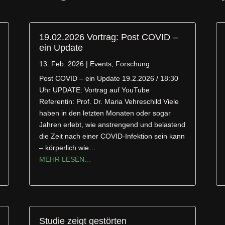
19.02.2026 Vortrag: Post COVID –
ein Update
13. Feb. 2026
|
Events
,
Forschung
Post COVID – ein Update 19.2.2026 / 18:30
Uhr UPDATE: Vortrag auf YouTube
Referentin: Prof. Dr. Maria Vehreschild Viele
haben in den letzten Monaten oder sogar
Jahren erlebt, wie anstrengend und belastend
die Zeit nach einer COVID-Infektion sein kann
– körperlich wie…
MEHR LESEN…
Studie zeigt gestörten