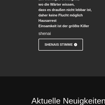
wo die Wärter wissen,
dass es draußen nicht lebbar ist,
daher keine Flucht möglich
Hausarrest
Einsamkeit ist der größte Killer
shenai
SHENAIS STIMME
Aktuelle Neuigkeite