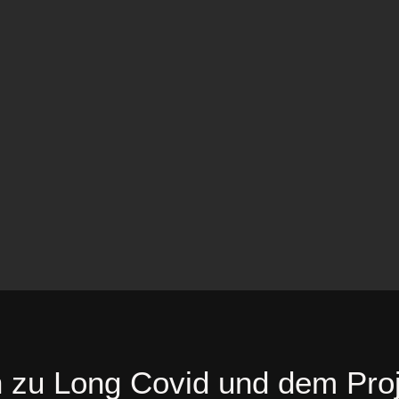
n zu Long Covid und dem Pro