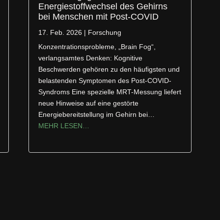
Energiestoffwechsel des Gehirns
bei Menschen mit Post-COVID
17. Feb. 2026
|
Forschung
Konzentrationsprobleme, „Brain Fog“,
verlangsamtes Denken: Kognitive
Beschwerden gehören zu den häufigsten und
belastenden Symptomen des Post-COVID-
Syndroms Eine spezielle MRT-Messung liefert
neue Hinweise auf eine gestörte
Energiebereitstellung im Gehirn bei…
MEHR LESEN…