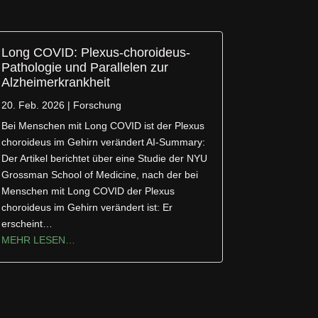
Long COVID: Plexus-choroideus-
Pathologie und Parallelen zur
Alzheimerkrankheit
20. Feb. 2026
|
Forschung
Bei Menschen mit Long COVID ist der Plexus
choroideus im Gehirn verändert AI-Summary:
Der Artikel berichtet über eine Studie der NYU
Grossman School of Medicine, nach der bei
Menschen mit Long COVID der Plexus
choroideus im Gehirn verändert ist: Er
erscheint…
MEHR LESEN…