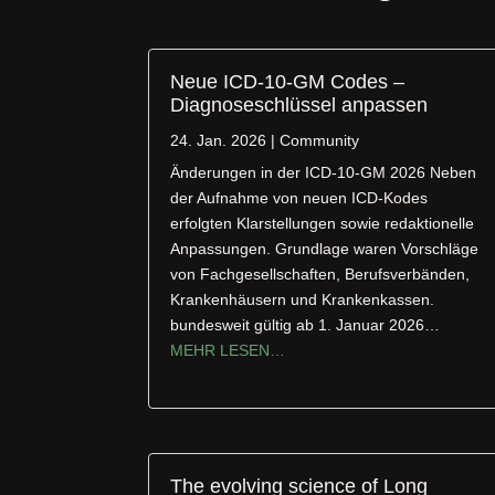
Neue ICD-10-GM Codes –
Diagnoseschlüssel anpassen
24. Jan. 2026
|
Community
Änderungen in der ICD-10-GM 2026 Neben
der Aufnahme von neuen ICD-Kodes
erfolgten Klarstellungen sowie redaktionelle
Anpassungen. Grundlage waren Vorschläge
von Fachgesellschaften, Berufsverbänden,
Krankenhäusern und Krankenkassen.
bundesweit gültig ab 1. Januar 2026…
MEHR LESEN…
The evolving science of Long